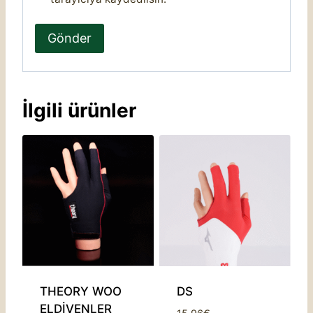
İlgili ürünler
THEORY WOO
DS
ELDİVENLER