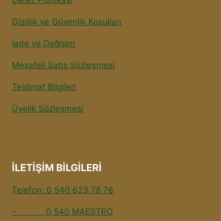
Gizlilik ve Güvenlik Koşulları
İade ve Değişim
Mesafeli Satış Sözleşmesi
Teslimat Bilgileri
Üyelik Sözleşmesi
İLETİŞİM BİLGİLERİ
Telefon: 0 540 623 78 76
– 0 540 MAESTRO