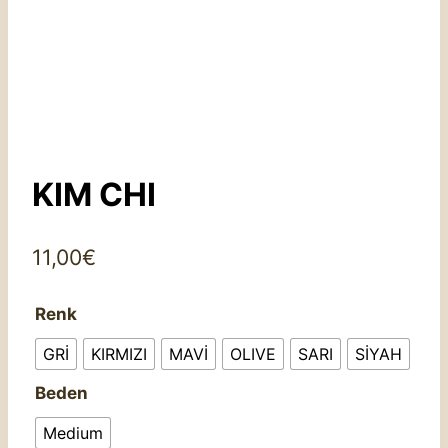
KIM CHI
11,00
€
Renk
GRİ
KIRMIZI
MAVİ
OLIVE
SARI
SİYAH
Beden
Medium