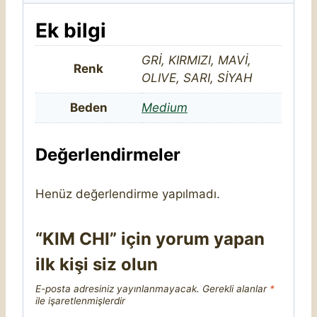
Ek bilgi
GRİ, KIRMIZI, MAVİ,
Renk
OLIVE, SARI, SİYAH
Beden
Medium
Değerlendirmeler
Henüz değerlendirme yapılmadı.
“KIM CHI” için yorum yapan
ilk kişi siz olun
E-posta adresiniz yayınlanmayacak.
Gerekli alanlar
*
ile işaretlenmişlerdir