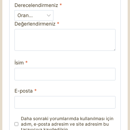
Derecelendirmeniz
*
Değerlendirmeniz
*
İsim
*
E-posta
*
Daha sonraki yorumlarımda kullanılması için
adım, e-posta adresim ve site adresim bu
tarayıcıya kaydedilsin.