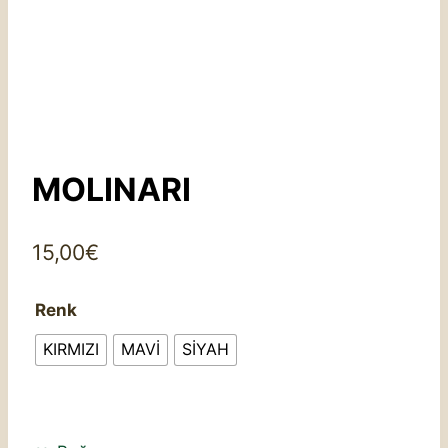
MOLINARI
15,00
€
Renk
KIRMIZI
MAVİ
SİYAH