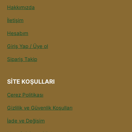
Hakkımızda
İletişim
Hesabım
Giriş Yap / Üye ol
Sipariş Takip
SITE KOŞULLARI
Çerez Politikası
Gizlilik ve Güvenlik Koşulları
İade ve Değişim