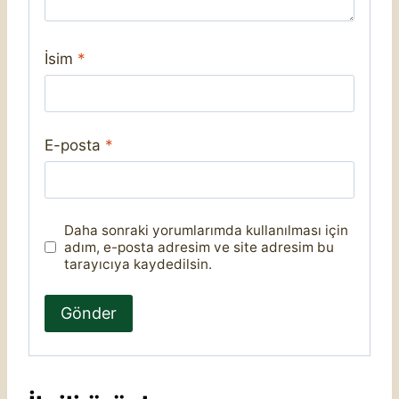
İsim
*
E-posta
*
Daha sonraki yorumlarımda kullanılması için
adım, e-posta adresim ve site adresim bu
tarayıcıya kaydedilsin.