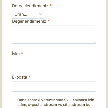
Derecelendirmeniz
*
Değerlendirmeniz
*
İsim
*
E-posta
*
Daha sonraki yorumlarımda kullanılması için
adım, e-posta adresim ve site adresim bu