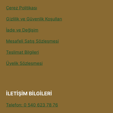
Çerez Politikası
Gizlilik ve Güvenlik Koşulları
İade ve Değişim
Mesafeli Satış Sözleşmesi
Teslimat Bilgileri
Üyelik Sözleşmesi
İLETİŞİM BİLGİLERİ
Telefon: 0 540 623 78 76