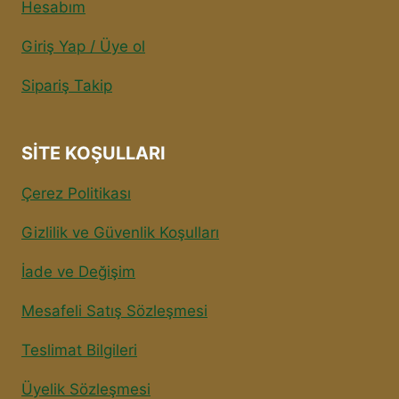
Hesabım
Giriş Yap / Üye ol
Sipariş Takip
SITE KOŞULLARI
Çerez Politikası
Gizlilik ve Güvenlik Koşulları
İade ve Değişim
Mesafeli Satış Sözleşmesi
Teslimat Bilgileri
Üyelik Sözleşmesi