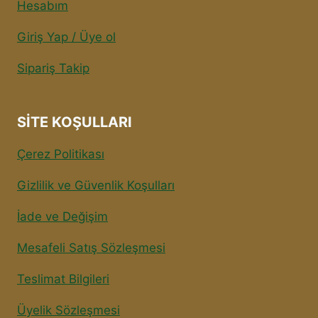
Hesabım
Giriş Yap / Üye ol
Sipariş Takip
SITE KOŞULLARI
Çerez Politikası
Gizlilik ve Güvenlik Koşulları
İade ve Değişim
Mesafeli Satış Sözleşmesi
Teslimat Bilgileri
Üyelik Sözleşmesi