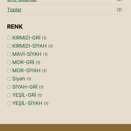
Toplar
(2)
RENK
KIRMIZI-GRİ
(1)
KIRMIZI-SİYAH
(1)
MAVİ-SİYAH
(1)
MOR-GRİ
(1)
MOR-SİYAH
(1)
Siyah
(1)
SİYAH-GRİ
(1)
YEŞİL-GRİ
(1)
YEŞİL-SİYAH
(1)