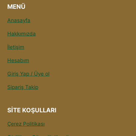
MENÜ
Anasayfa
Hakkımızda
İletişim
Hesabım
Giriş Yap / Üye ol
Sipariş Takip
SITE KOŞULLARI
Çerez Politikası