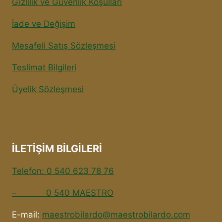
Gizlilik ve Güvenlik Koşulları
İade ve Değişim
Mesafeli Satış Sözleşmesi
Teslimat Bilgileri
Üyelik Sözleşmesi
İLETİŞİM BİLGİLERİ
Telefon: 0 540 623 78 76
– 0 540 MAESTRO
E-mail:
maestrobilardo@maestrobilardo.com